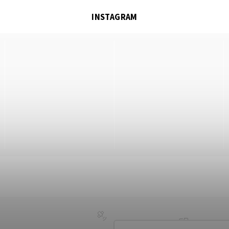
INSTAGRAM