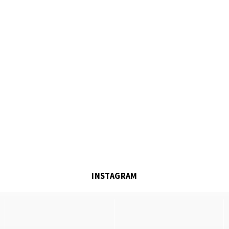
INSTAGRAM