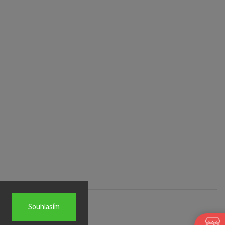
Souhlasím