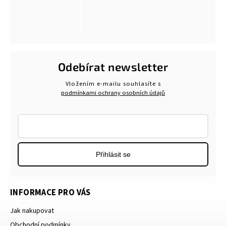
Odebírat newsletter
Vložením e-mailu souhlasíte s
podmínkami ochrany osobních údajů
Přihlásit se
INFORMACE PRO VÁS
Jak nakupovat
Obchodní podmínky